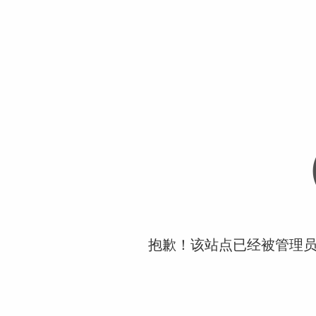
抱歉！该站点已经被管理