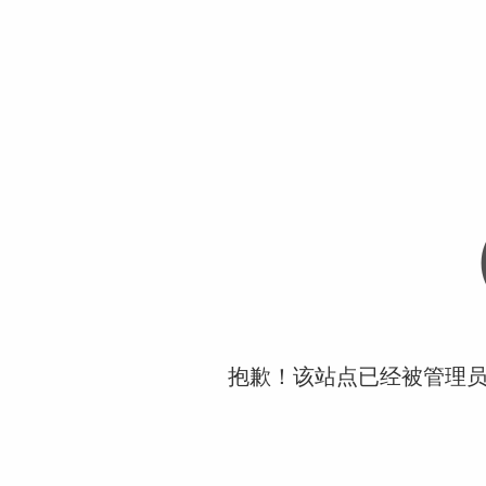
抱歉！该站点已经被管理