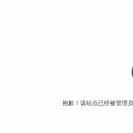
抱歉！该站点已经被管理