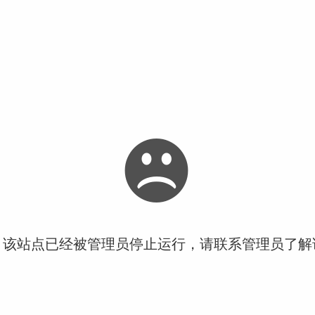
！该站点已经被管理员停止运行，请联系管理员了解