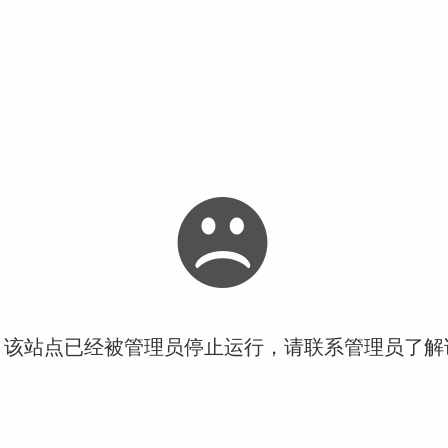
！该站点已经被管理员停止运行，请联系管理员了解