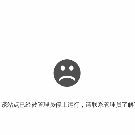
！该站点已经被管理员停止运行，请联系管理员了解