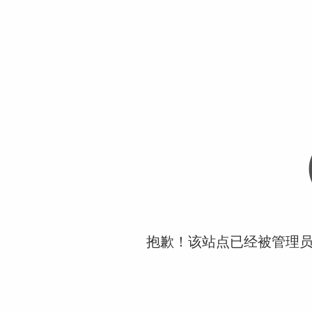
抱歉！该站点已经被管理