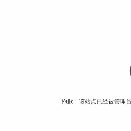
抱歉！该站点已经被管理