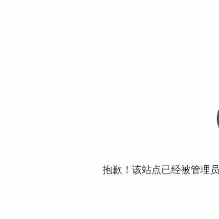
抱歉！该站点已经被管理