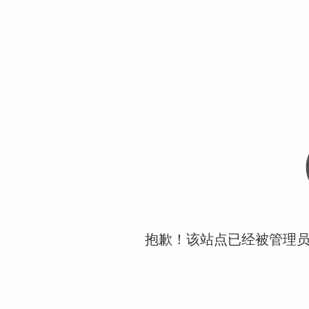
抱歉！该站点已经被管理