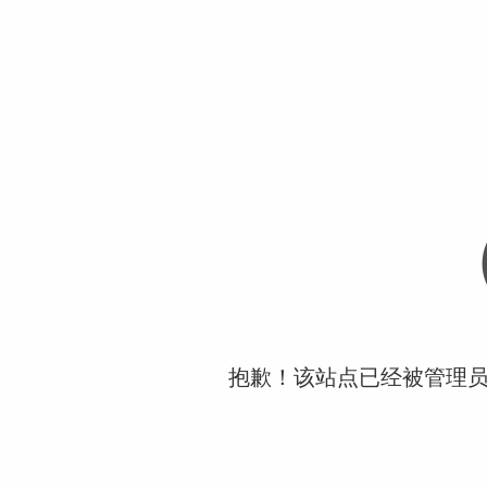
抱歉！该站点已经被管理