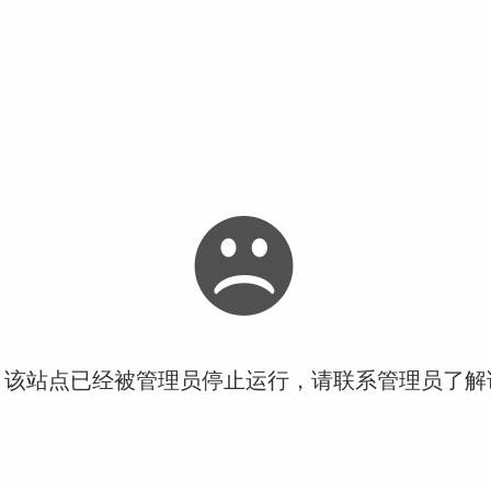
！该站点已经被管理员停止运行，请联系管理员了解