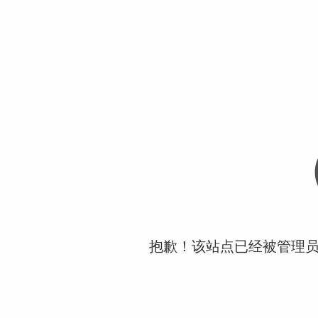
抱歉！该站点已经被管理