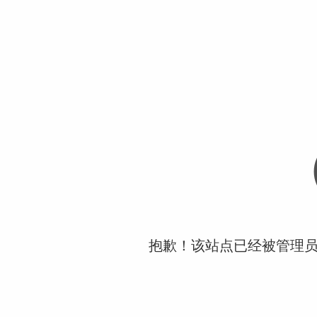
抱歉！该站点已经被管理