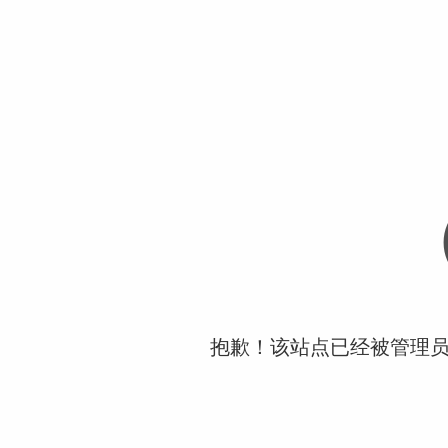
抱歉！该站点已经被管理