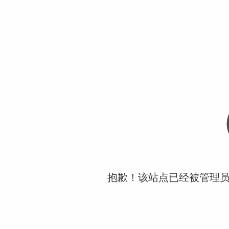
抱歉！该站点已经被管理