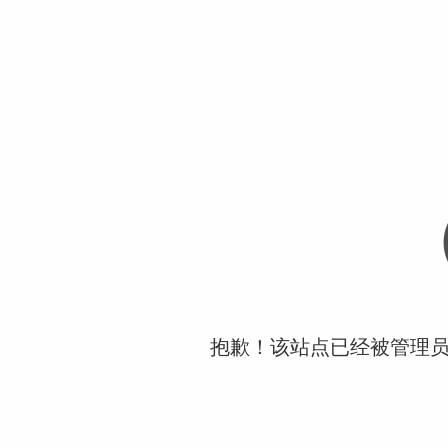
抱歉！该站点已经被管理