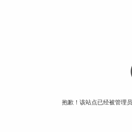
抱歉！该站点已经被管理