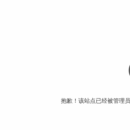
抱歉！该站点已经被管理