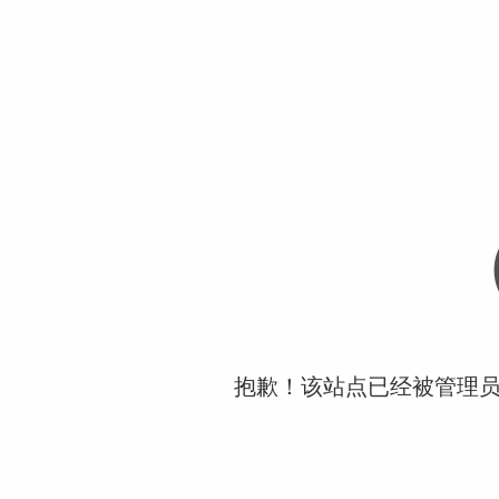
抱歉！该站点已经被管理