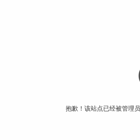
抱歉！该站点已经被管理