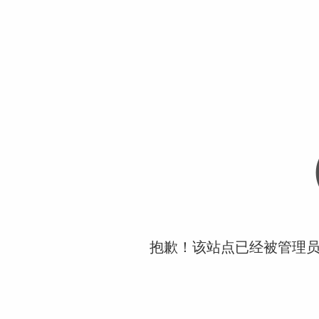
抱歉！该站点已经被管理