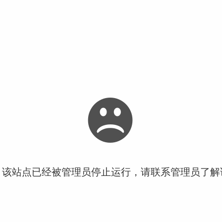
！该站点已经被管理员停止运行，请联系管理员了解