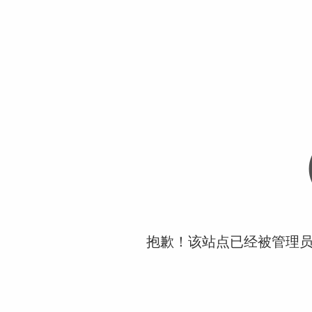
抱歉！该站点已经被管理