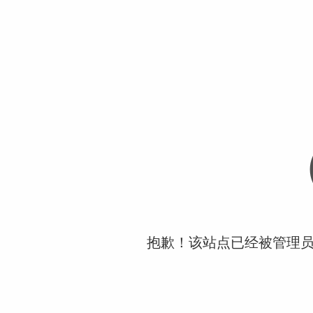
抱歉！该站点已经被管理