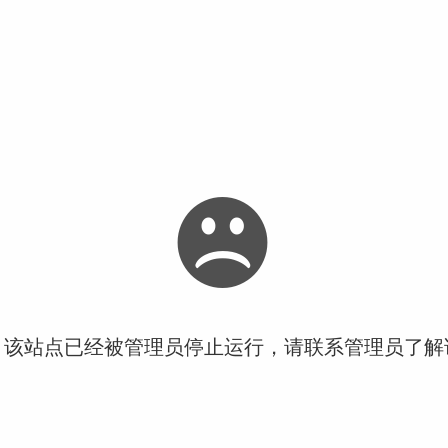
！该站点已经被管理员停止运行，请联系管理员了解