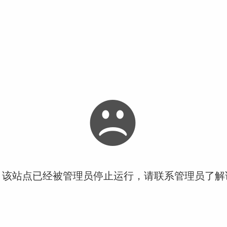
！该站点已经被管理员停止运行，请联系管理员了解