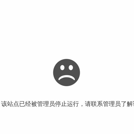
！该站点已经被管理员停止运行，请联系管理员了解