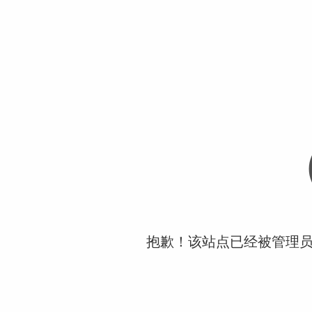
抱歉！该站点已经被管理