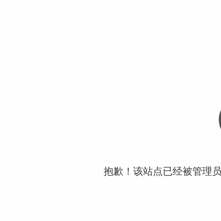
抱歉！该站点已经被管理