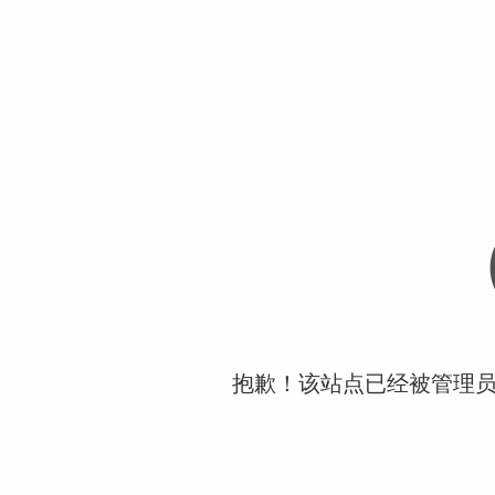
抱歉！该站点已经被管理