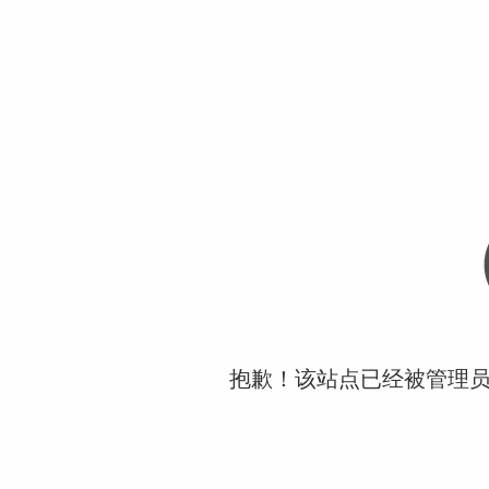
抱歉！该站点已经被管理