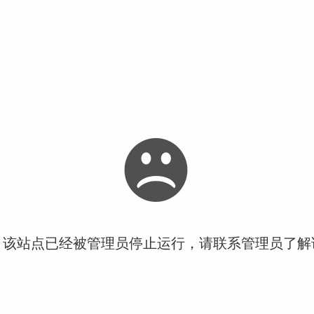
！该站点已经被管理员停止运行，请联系管理员了解