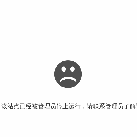
！该站点已经被管理员停止运行，请联系管理员了解