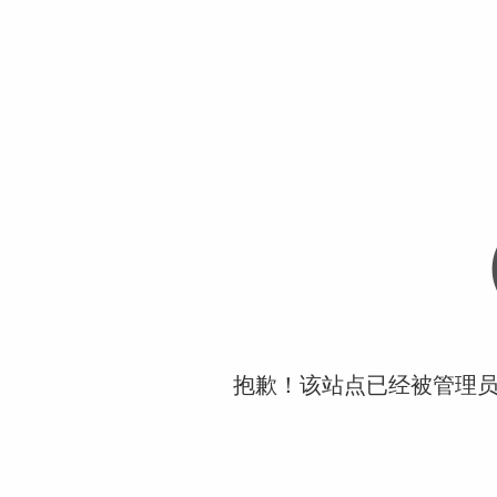
抱歉！该站点已经被管理