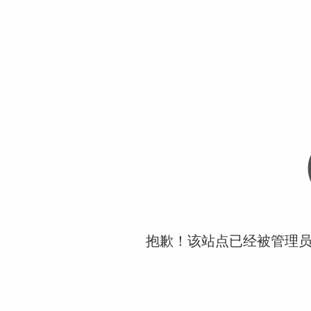
抱歉！该站点已经被管理