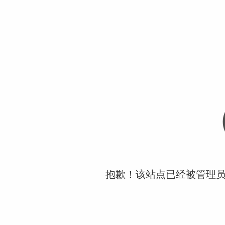
抱歉！该站点已经被管理